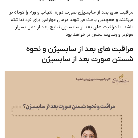
مراقبت های بعد از سابسیژن صورت دوره التهاب و ورم را کوتاه تر
می‌کنند و همچنین باعث می‌شوند درمان عوارضی برای فرد نداشته
باشد. با مراقبت های بعد از سابسیژن نتایج بعد از عمل بسیار
موثرتر و رضایت بخش تر خواهد بود.
مراقبت های بعد از سابسیژن
و نحوه
شستن صورت بعد از سابسیژن