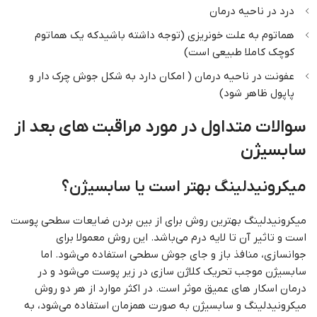
درد در ناحیه درمان
هماتوم به علت خونریزی (توجه داشته باشیدکه یک هماتوم
کوچک کاملا طبیعی است)
عفونت در ناحیه درمان ( امکان دارد به شکل جوش چرک دار و
پاپول ظاهر شود)
سوالات متداول در مورد مراقبت های بعد از
سابسیژن
میکرونیدلینگ بهتر است یا سابسیژن؟
میکرونیدلینگ بهترین روش برای از بین بردن ضایعات سطحی پوست
است و تاثیر آن تا لایه درم می‌باشد. این روش معمولا برای
جوانسازی، منافذ باز و جای جوش سطحی استفاده می‌شود. اما
سابسیژن موجب تحریک کلاژن سازی در زیر پوست می‌شود و در
درمان اسکار های عمیق موثر است. در اکثر موارد از هر دو روش
میکرونیدلینگ و سابسیژن به صورت همزمان استفاده می‌شود، به