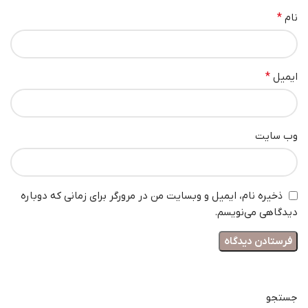
نام
*
ایمیل
*
وب‌ سایت
ذخیره نام، ایمیل و وبسایت من در مرورگر برای زمانی که دوباره
دیدگاهی می‌نویسم.
جستجو