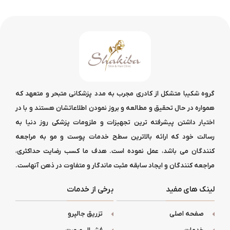
گروه شکیبا متشکل از کادری مجرب به مدد پزشکانی متبحر و متعهد که
همواره در حال تحقیق و مطالعه و بروز نمودن اطلاعاتشان هستند و با در
اختیار داشتن پیشرفته ترین تجهیزات و ملزومات پزشکی روز دنیا به
رسالت خود که ارائه بالاترین سطح خدمات پوست و مو به مراجعه
کنندگان می باشد، عمل نموده است. هدف ما کسب رضایت حداکثری،
مراجعه کنندگان و ایجاد سابقه مثبت ماندگار و متفاوت در ذهن آنهاست.
لینک های مفید
برخی از خدمات
صفحه اصلی
تزریق جالپرو