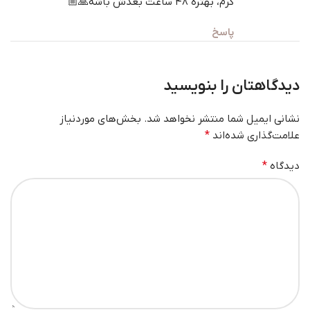
گرم، بهتره ۴۸ ساعت بعدش باشه🙏🏼
پاسخ
دیدگاهتان را بنویسید
نشانی ایمیل شما منتشر نخواهد شد.
بخش‌های موردنیاز
علامت‌گذاری شده‌اند
*
دیدگاه
*