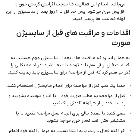
می‌باشد. انجام این فعالیت ها موجب افزایش گردش خون و
افزایش تورم می‌شود. پس حداقل تا 2 روز بعد از سابسیژن از این
گونه فعالیت ها پرهیز کنید.
اقدامات
و مراقبت های قبل از سابسیژن
صورت
به همان اندازه که مراقبت های بعد از سابسیژن مهم هستند، به
اقدامات قبل از آن هم باید توجه داشته باشید. در ادامه نکاتی را
ذکر خواهیم کرد که قبل از مراجعه برای سابسیژن باید رعایت کنید:
حتما یک شب قبل از مراجعه برای انجام سابسیژن استحمام کنید.
قبل از مراجعه به مطب صورت خود را با آب و شوینده بشویید و
پوست خود را از هرگونه آلودگی پاک کنید.
سعی کنید با معده خالی برای انجام عمل مراجعه نکنید تا با
مشکلاتی مثل افت فشار خون مواجه نشوید.
اگر آکنه فعال دارید، باید ابتدا نسبت به درمان آکنه خود اقدام