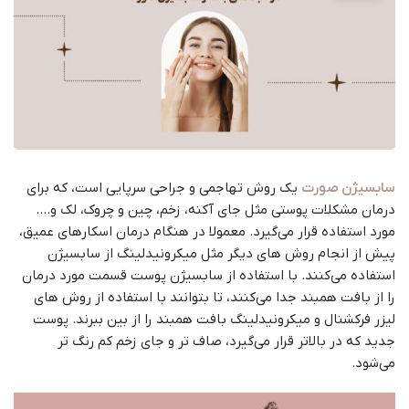
سابسیژن صورت
یک روش تهاجمی و جراحی سرپایی است، که برای
درمان مشکلات پوستی مثل جای آکنه، زخم، چین و چروک، لک و….
مورد استفاده قرار می‌گیرد. معمولا در هنگام درمان اسکارهای عمیق،
پیش از انجام روش های دیگر مثل میکرونیدلینگ از سابسیژن
استفاده می‌کنند. با استفاده از سابسیژن پوست قسمت مورد درمان
را از بافت همبند جدا می‌کنند، تا بتوانند با استفاده از روش های
لیزر فرکشنال و میکرونیدلینگ بافت همبند را از بین ببرند. پوست
جدید که در بالاتر قرار می‌گیرد، صاف تر و جای زخم کم رنگ تر
می‌شود.