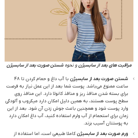
مراقبت های بعد از سابسیژن
و نحوه
شستن صورت بعد از سابسیژن
شستن صورت بعد از سابسیژن
با آب داغ و حمام کردن تا 48
ساعت ممنوع می‌باشد. پوست شما بعد از این عمل نیاز به فرصت
برای بسته شدن منافذ ریز و منافذ کانولا دارد. این منافذ روی
سطح پوست هستند، به همین دلیل امکان دارد میکروب و آلودگی
وارد پوست شود و همچنین باعث جوش زدن آن شود. بعد از این
زمان برای استحمام از آب ولرم استفاده کنید، آب داغ امکان دارد
به پوستتان آسیب بزند.
ورم صورت بعد از سابسیژن
کاملا طبیعی است، اما استفاده از