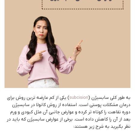
به طور کلی سابسیژن (
subcision
) یکی از کم عارضه ترین روش برای
درمان مشکلات پوستی است. استفاده از روش کانولا در سابسیژن
دوره نقاهت را کوتاه تر کرده و عوارض جانبی آن مثل کبودی و ورم
بعد از آن را کاهش داده است. برخی از عوارض سابسیژن که باید در
نظر بگیرید به شرح زیر هستند: