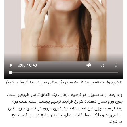
فیلم مراقبت های بعد از سابسیژن (شستن صورت بعد از سابسیژن)
ورم بعد از سابسیژن در ناحیه درمان، یک اتفاق کامل طبیعی است،
چون ورم نشان دهنده شروع فرآیند ترمیم پوست است. علت ورم
بعد از سابسیژن این است که نفوذپذیری عروق در فضای بین بافتی
بالا می‌رود و پلاکت ها، گلبول های سفید و مایع در این فضا جمع
می‌شوند.