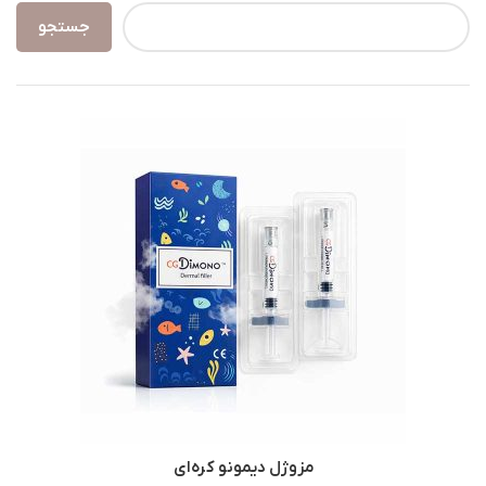
جستجو
مزوژل دیمونو کره‌ای