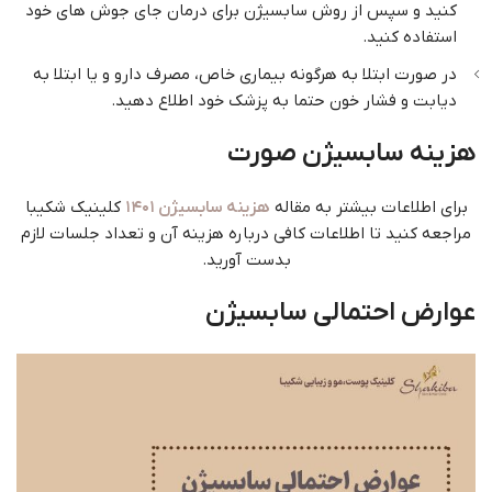
کنید و سپس از روش سابسیژن برای درمان جای جوش های خود
استفاده کنید.
در صورت ابتلا به هرگونه بیماری خاص، مصرف دارو و یا ابتلا به
دیابت و فشار خون حتما به پزشک خود اطلاع دهید.
هزینه سابسیژن صورت
برای اطلاعات بیشتر به مقاله
هزینه سابسیژن ۱۴۰۱
کلینیک شکیبا
مراجعه کنید تا اطلاعات کافی درباره هزینه آن و تعداد جلسات لازم
بدست آورید.
عوارض احتمالی سابسیژن