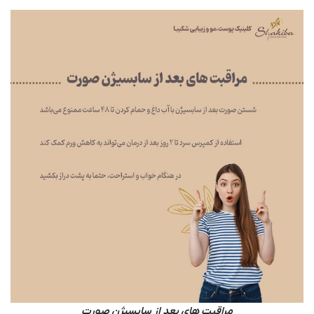
مراقبت های بعد از سابسیژن صورت